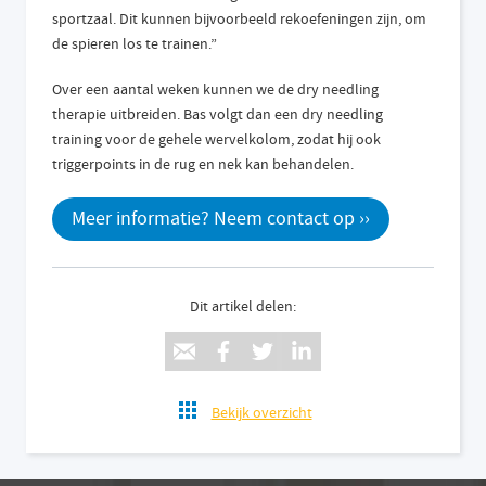
sportzaal. Dit kunnen bijvoorbeeld rekoefeningen zijn, om
de spieren los te trainen.”
Over een aantal weken kunnen we de dry needling
therapie uitbreiden. Bas volgt dan een dry needling
training voor de gehele wervelkolom, zodat hij ook
triggerpoints in de rug en nek kan behandelen.
Meer informatie? Neem contact op ››
Dit artikel delen:
Bekijk overzicht