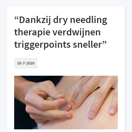
“Dankzij dry needling
therapie verdwijnen
triggerpoints sneller”
10-7-2020