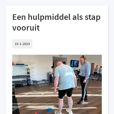
Een hulpmiddel als stap
vooruit
15-1-2023