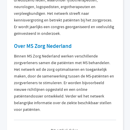
drieduizend leden, waaronder fysiotherapeuten,
neurologen, logopedisten, ergotherapeuten en
verpleegkundigen. Het netwerk streeft naar
kennisvergroting en betrekt patiënten bij het zorgproces.
Er wordt jaarlijks een congres georganiseerd en veelvuldig
geïnvesteerd in onderzoek.
Over MS Zorg Nederland
Binnen MS Zorg Nederland werken verschillende
zorgverleners samen die patiënten met MS behandelen.
Het netwerk wil de zorg optimaliseren en toegankelijk
maken, door de samenwerking tussen de MS-patiënten en
zorgverleners te stimuleren. Er worden bijvoorbeeld
nieuwe richtlijnen opgesteld en een online
patiëntendossier ontwikkeld. Verder wil het netwerk
belangrijke informatie over de ziekte beschikbaar stellen
voor patiënten.