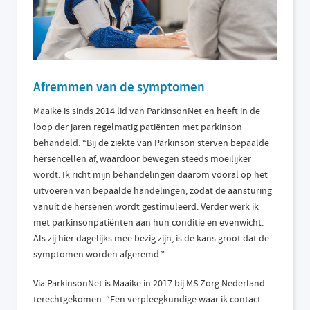
Afremmen van de symptomen
Maaike is sinds 2014 lid van ParkinsonNet en heeft in de
loop der jaren regelmatig patiënten met parkinson
behandeld. “Bij de ziekte van Parkinson sterven bepaalde
hersencellen af, waardoor bewegen steeds moeilijker
wordt. Ik richt mijn behandelingen daarom vooral op het
uitvoeren van bepaalde handelingen, zodat de aansturing
vanuit de hersenen wordt gestimuleerd. Verder werk ik
met parkinsonpatiënten aan hun conditie en evenwicht.
Als zij hier dagelijks mee bezig zijn, is de kans groot dat de
symptomen worden afgeremd.”
Via ParkinsonNet is Maaike in 2017 bij MS Zorg Nederland
terechtgekomen. “Een verpleegkundige waar ik contact