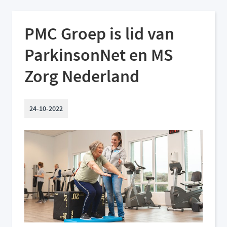
PMC Groep is lid van
ParkinsonNet en MS
Zorg Nederland
24-10-2022