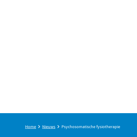
Home
Nieuws
Psychosomatische fysiotherapie