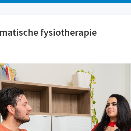
atische fysiotherapie