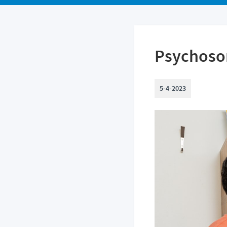
Psychosom
5-4-2023