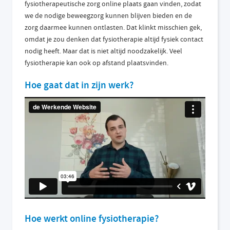
fysiotherapeutische zorg online plaats gaan vinden, zodat
we de nodige beweegzorg kunnen blijven bieden en de
zorg daarmee kunnen ontlasten. Dat klinkt misschien gek,
omdat je zou denken dat fysiotherapie altijd fysiek contact
nodig heeft. Maar dat is niet altijd noodzakelijk. Veel
fysiotherapie kan ook op afstand plaatsvinden.
Hoe gaat dat in zijn werk?
Hoe werkt online fysiotherapie?