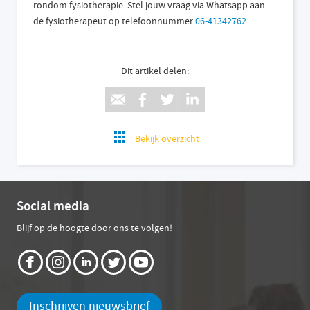
rondom fysiotherapie. Stel jouw vraag via Whatsapp aan
de fysiotherapeut op telefoonnummer
06-41342762
Dit artikel delen:
Bekijk overzicht
Social media
Blijf op de hoogte door ons te volgen!
Inschrijven nieuwsbrief