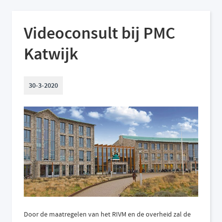
Videoconsult bij PMC
Katwijk
30-3-2020
Door de maatregelen van het RIVM en de overheid zal de