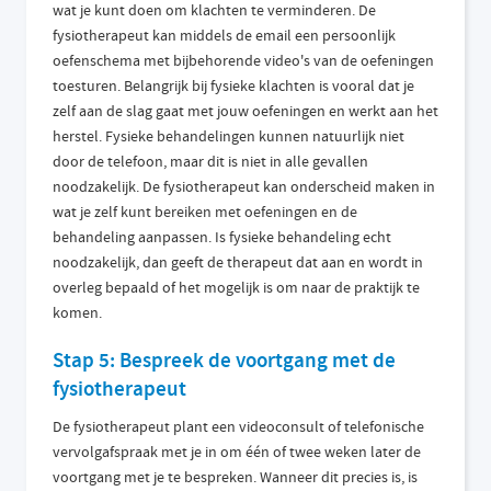
wat je kunt doen om klachten te verminderen. De
fysiotherapeut kan middels de email een persoonlijk
oefenschema met bijbehorende video's van de oefeningen
toesturen. Belangrijk bij fysieke klachten is vooral dat je
zelf aan de slag gaat met jouw oefeningen en werkt aan het
herstel. Fysieke behandelingen kunnen natuurlijk niet
door de telefoon, maar dit is niet in alle gevallen
noodzakelijk. De fysiotherapeut kan onderscheid maken in
wat je zelf kunt bereiken met oefeningen en de
behandeling aanpassen. Is fysieke behandeling echt
noodzakelijk, dan geeft de therapeut dat aan en wordt in
overleg bepaald of het mogelijk is om naar de praktijk te
komen.
Stap 5: Bespreek de voortgang met de
fysiotherapeut
De fysiotherapeut plant een videoconsult of telefonische
vervolgafspraak met je in om één of twee weken later de
voortgang met je te bespreken. Wanneer dit precies is, is