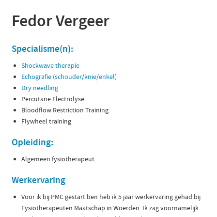
Fedor Vergeer
Specialisme(n):
Shockwave therapie
Echografie (schouder/knie/enkel)
Dry needling
Percutane Electrolyse
Bloodflow Restriction Training
Flywheel training
Opleiding:
Algemeen fysiotherapeut
Werkervaring
Voor ik bij PMC gestart ben heb ik 5 jaar werkervaring gehad bij
Fysiotherapeuten Maatschap in Woerden. Ik zag voornamelijk