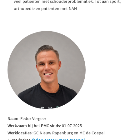
veel patienten met schouderproblematiek. Tot aan sport,
orthopedie en patienten met NAH.
Naam
: Fedor Vergeer
Werkzaam bij het PMC sinds
: 01-07-2025
Werklocaties
: GC Nieuw Rapenburg en MC de Coepel