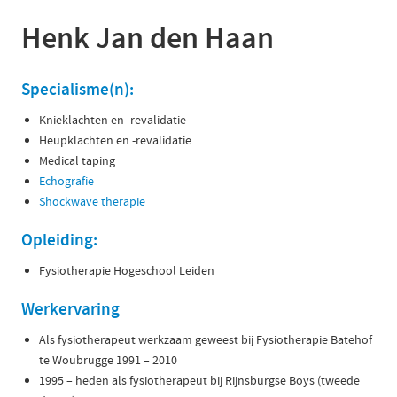
Henk Jan den Haan
Specialisme(n):
Knieklachten en -revalidatie
Heupklachten en -revalidatie
Medical taping
Echografie
Shockwave therapie
Opleiding:
Fysiotherapie Hogeschool Leiden
Werkervaring
Als fysiotherapeut werkzaam geweest bij Fysiotherapie Batehof
te Woubrugge 1991 – 2010
1995 – heden als fysiotherapeut bij Rijnsburgse Boys (tweede